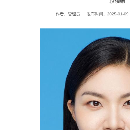
段晓娟
作者：管理员
发布时间：2025-01-09 1