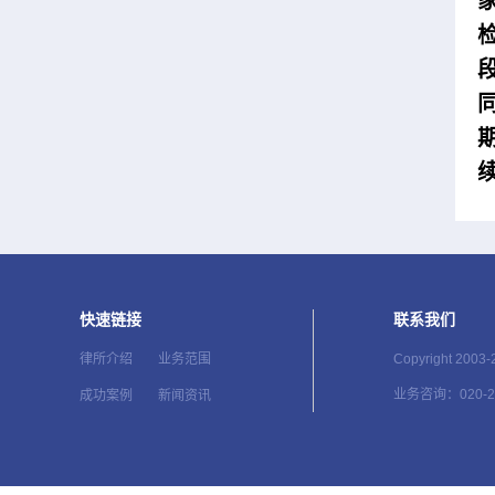
快速链接
联系我们
Copyright 2003
律所介绍
业务范围
业务咨询：020-28
成功案例
新闻资讯