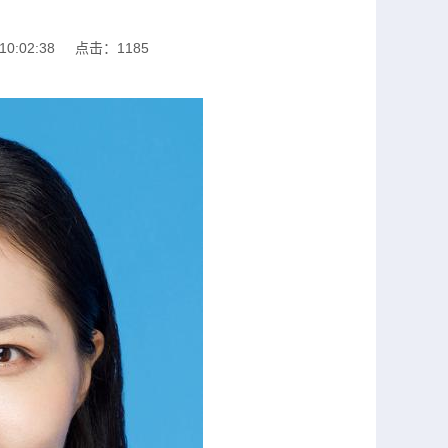
0:02:38
点击：1185