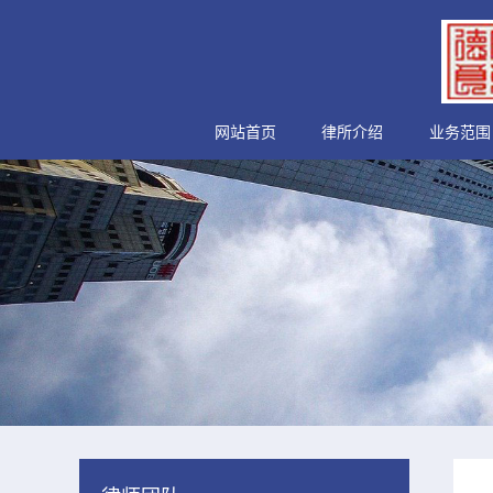
网站首页
律所介绍
业务范围