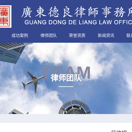
成功案例
律师团队
荣誉资质
新闻资讯
联
TEAM
律师团队