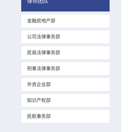
律师团队
金融房地产部
公司法律事务部
民商法律事务部
刑事法律事务部
外资企业部
知识产权部
民航事务部