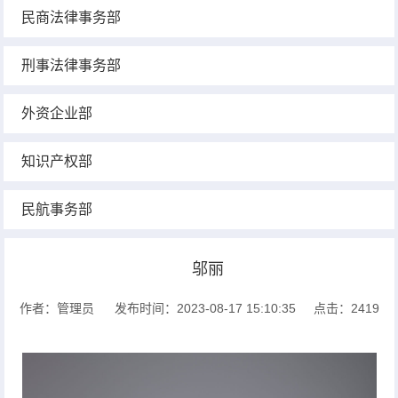
民商法律事务部
刑事法律事务部
外资企业部
知识产权部
民航事务部
邬丽
作者：管理员
发布时间：2023-08-17 15:10:35
点击：2419