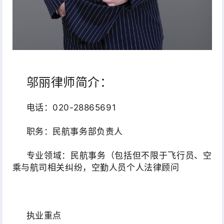
邬丽律师简介：
电话：020-28865691
职务：民航事务部负责人
专业领域：民航事务（包括但不限于飞行员、空
乘与航司相关纠纷，空勤人员个人法律顾问
执业重点