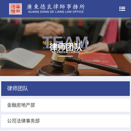
TEAM
律师团队
律师团队
金融房地产部
公司法律事务部