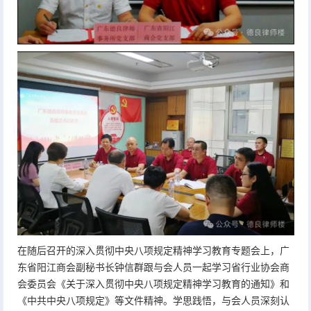
在随后召开的深入贯彻中央八项规定精神学习教育专题会上，广
东省阳江商会副秘书长钟信群跟与会人员一起学习省行业协会商
会委员会《关于深入贯彻中央八项规定精神学习教育的通知》和
《中共中央八项规定》等文件精神。学思践悟，与会人员深刻认