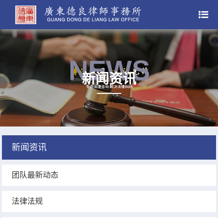
NEWS
新闻资讯
新闻资讯
团队最新动态
法律法规