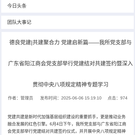
今日头条
团队大事记
德良党建|共建聚合力 党建启新篇——我所党支部与
广东省阳江商会党支部举行党建结对共建签约暨深入
贯彻中央八项规定精神专题学习
作者：管理员
发布时间：2025-06-06 15:19:10
点击：974
党建共建是新时代加强基层组织建设的重要抓手，更是推动业务
融合发展的红色引擎。6月4日下午，我所党支部与广东省阳江商
会党支部举行党建结对共建签约仪式，并开展中央八项规定精神