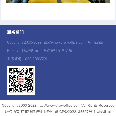
联系我们
Copyright 2003-2022 http://www.dllawoffice.com/ All Rights
Reserved 版权所有·广东德良律师事务所
业务咨询：020-28865691
Copyright 2003-2022 http://www.dllawoffice.com/ All Rights Reserved
版权所有·广东德良律师事务所
粤ICP备2022135527号-1
网站地图